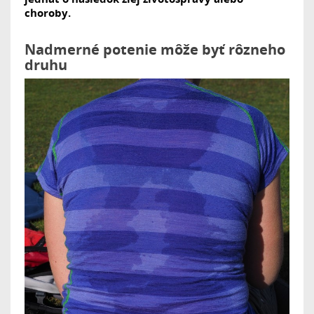
choroby.
Nadmerné potenie môže byť rôzneho
druhu